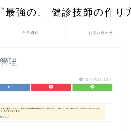
『最強の』 健診技師の作り
自己紹介
お問い合わせ
の管理
2021年3月10日