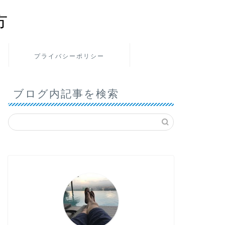
方
プライバシーポリシー
ブログ内記事を検索