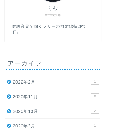
りむ
放射線技師
健診業界で働くフリーの放射線技師で
す。
アーカイブ
2022年2月
1
2020年11月
8
2020年10月
2
2020年3月
1