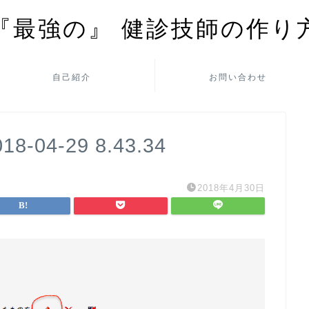
『最強の』 健診技師の作り
自己紹介
お問い合わせ
04-29 8.43.34
2018年4月30日