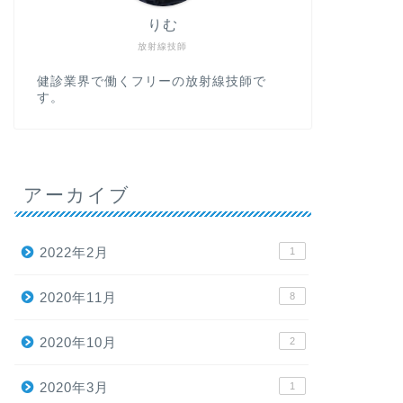
りむ
放射線技師
健診業界で働くフリーの放射線技師で
す。
アーカイブ
2022年2月
1
2020年11月
8
2020年10月
2
2020年3月
1