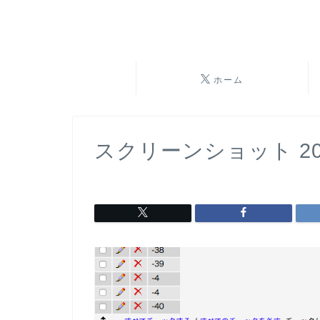
ホーム
スクリーンショット 2018-