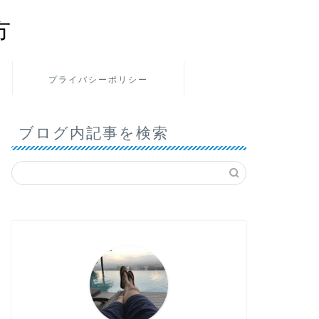
方
プライバシーポリシー
ブログ内記事を検索