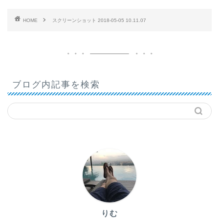
HOME
スクリーンショット 2018-05-05 10.11.07
ブログ内記事を検索
りむ