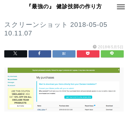
『最強の』 健診技師の作り方
スクリーンショット 2018-05-05
10.11.07
2018年5月5日