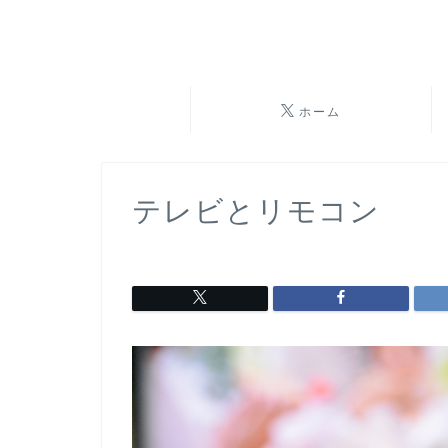
ホーム
テレビとリモコン