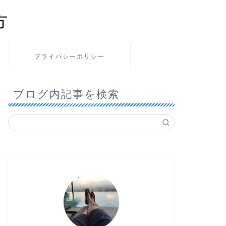
方
プライバシーポリシー
ブログ内記事を検索