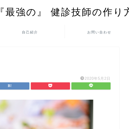
『最強の』 健診技師の作り
自己紹介
お問い合わせ
2020年5月2日