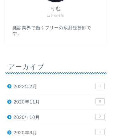
りむ
放射線技師
健診業界で働くフリーの放射線技師で
す。
アーカイブ
2022年2月
1
2020年11月
8
2020年10月
2
2020年3月
1