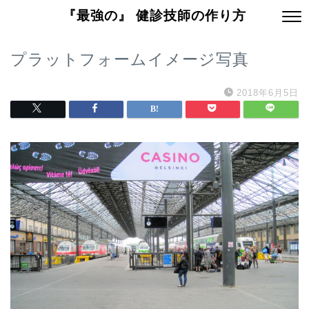
『最強の』 健診技師の作り方
プラットフォームイメージ写真
2018年6月5日