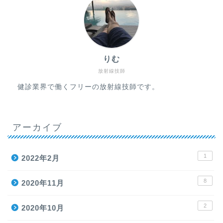
りむ
放射線技師
健診業界で働くフリーの放射線技師です。
アーカイブ
1
2022年2月
8
2020年11月
2
2020年10月