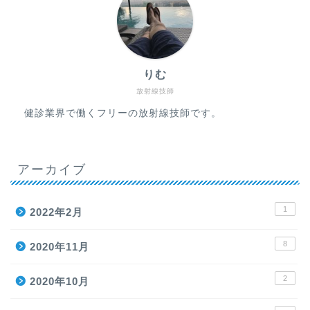
りむ
放射線技師
健診業界で働くフリーの放射線技師です。
アーカイブ
1
2022年2月
8
2020年11月
2
2020年10月