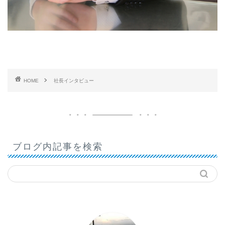
HOME
社長インタビュー
ブログ内記事を検索