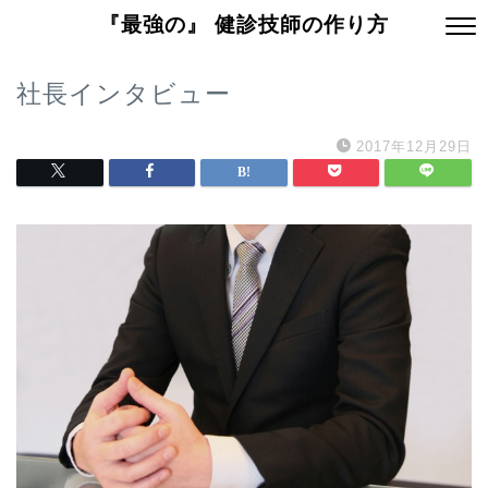
『最強の』 健診技師の作り方
社長インタビュー
2017年12月29日