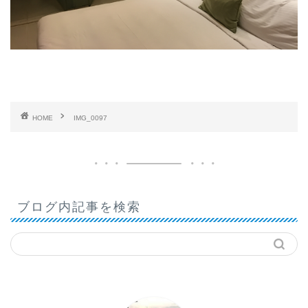
HOME
IMG_0097
ブログ内記事を検索