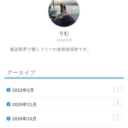
りむ
放射線技師
健診業界で働くフリーの放射線技師です。
アーカイブ
1
2022年2月
8
2020年11月
2
2020年10月