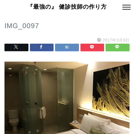
『最強の』 健診技師の作り方
IMG_0097
2017年3月9日