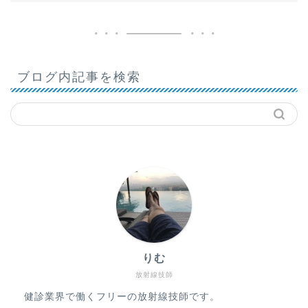
ブログ内記事を検索
りむ
放射線技師
健診業界で働くフリーの放射線技師です。