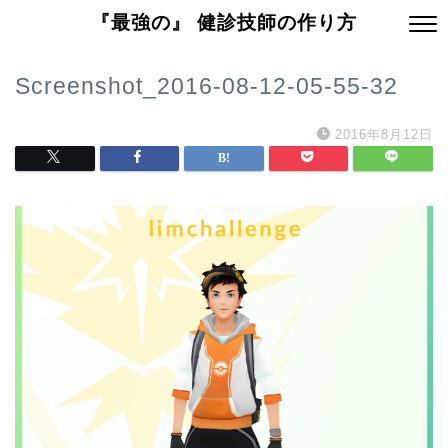
『最強の』 健診技師の作り方
Screenshot_2016-08-12-05-55-32
2016年8月12日