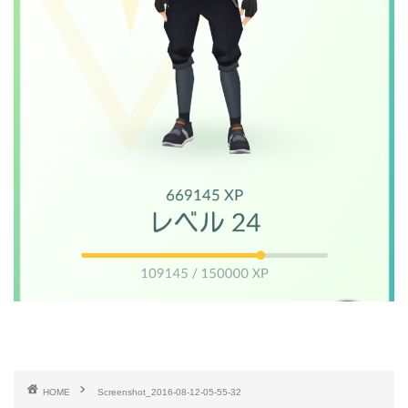
HOME
Screenshot_2016-08-12-05-55-32