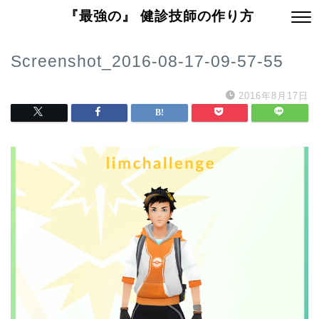
『最強の』 健診技師の作り方
Screenshot_2016-08-17-09-57-55
2016年8月17日