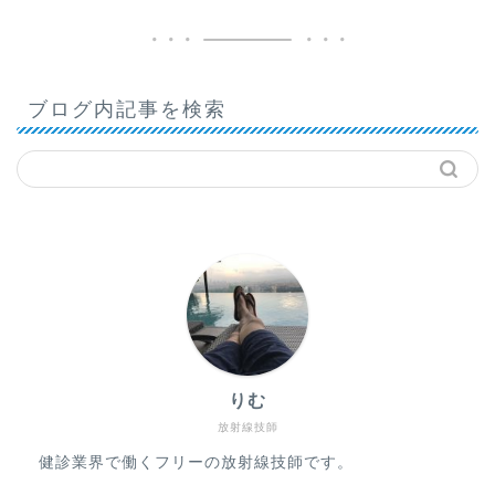
ブログ内記事を検索
りむ
放射線技師
健診業界で働くフリーの放射線技師です。