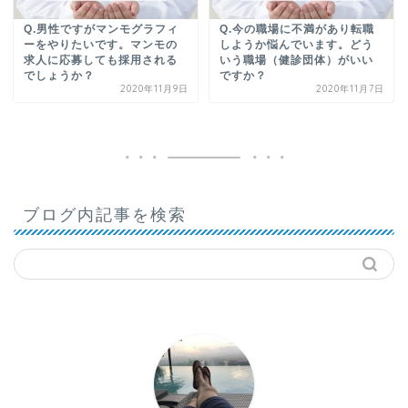
Q.男性ですがマンモグラフィ
Q.今の職場に不満があり転職
ーをやりたいです。マンモの
しようか悩んでいます。どう
求人に応募しても採用される
いう職場（健診団体）がいい
でしょうか？
ですか？
2020年11月9日
2020年11月7日
ブログ内記事を検索