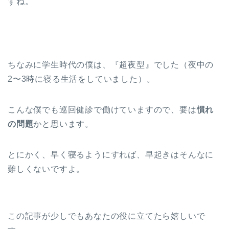
すね。
ちなみに学生時代の僕は、『超夜型』でした（夜中の
2〜3時に寝る生活をしていました）。
こんな僕でも巡回健診で働けていますので、要は
慣れ
の問題
かと思います。
とにかく、早く寝るようにすれば、早起きはそんなに
難しくないですよ。
この記事が少しでもあなたの役に立てたら嬉しいで