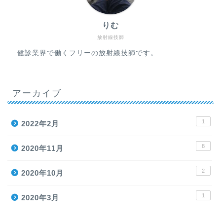
りむ
放射線技師
健診業界で働くフリーの放射線技師です。
アーカイブ
1
2022年2月
8
2020年11月
2
2020年10月
1
2020年3月