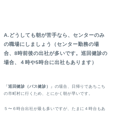
A.どうしても朝が苦手なら、センターのみ
の職場にしましょう（センター勤務の場
合、8時前後の出社が多いです。
巡回健診の
場合、４時や5時台に出社もあります）
『
巡回健診（バス健診）
』の場合、日帰りであちこち
の市町村に行くため、とにかく朝が早いです。
５〜６時台出社が最も多いですが、たまに４時台もあ