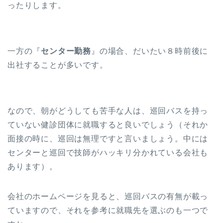
ったりします。
一方の『
センター勤務
』の場合、だいたい８時前後に
出社することが多いです。
なので、朝がどうしても苦手な人は、巡回バスを持っ
ていない健診団体に就職すると良いでしょう（それか
面接の時に、巡回は無理ですと言いましょう。中には
センターと巡回で技師がハッキリ分かれている会社も
あります）。
会社のホームページを見ると、巡回バスの有無が載っ
ていますので、それを参考に就職先を選ぶのも一つで